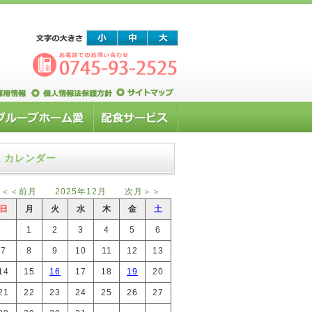
カレンダー
＜＜前月
2025年12月
次月＞＞
日
月
火
水
木
金
土
1
2
3
4
5
6
7
8
9
10
11
12
13
14
15
16
17
18
19
20
21
22
23
24
25
26
27