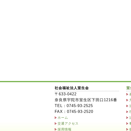
社会福祉法人室生会
室
〒633-0422
奈良県宇陀市室生区下田口1216番
TEL：0745-93-2525
FAX：0745-93-2520
ホーム
交通アクセス
採用情報