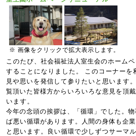
※ 画像をクリックで拡大表示します。
このたび、社会福祉法人室生会のホーム
することになりました。 このコーナーを
見や思いを発信して参りたいと思います
覧頂いた皆様方からいろいろな意見を頂
います。
今年の念頭の挨拶は、「循環」でした。物
ば悪い循環があります。人間の身体も企業
と思います。良い循環で少しずつサーマ