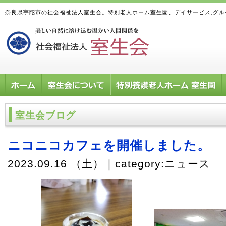
奈良県宇陀市の社会福祉法人室生会。特別老人ホーム室生園、デイサービス,グ
室生会ブログ
ニコニコカフェを開催しました。
2023.09.16 （土）｜category:
ニュース