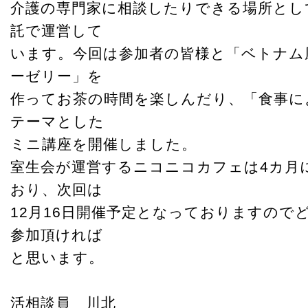
介護の専門家に相談したりできる場所とし
託で運営して
います。今回は参加者の皆様と「ベトナム
ーゼリー」を
作ってお茶の時間を楽しんだり、「食事に
テーマとした
ミニ講座を開催しました。
室生会が運営するニコニコカフェは4カ月に
おり、次回は
12月16日開催予定となっておりますので
参加頂ければ
と思います。
活相談員 川北