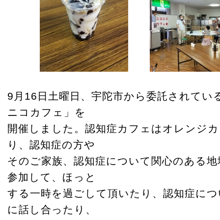
9月16日土曜日、宇陀市から委託されてい
ニコカフェ」を
開催しました。認知症カフェはオレンジカ
り、認知症の方や
そのご家族、認知症について関心のある地
参加して、ほっと
する一時を過ごして頂いたり、認知症につ
に話し合ったり、