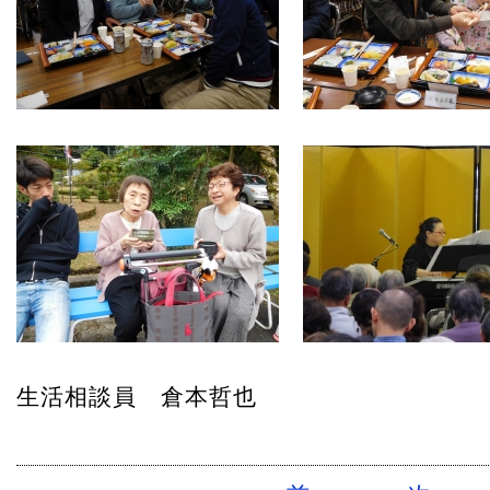
生活相談員 倉本哲也