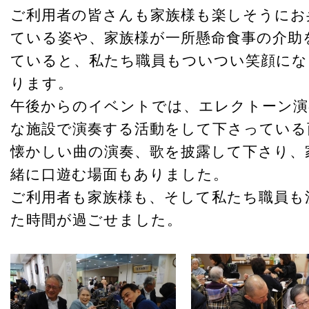
ご利用者の皆さんも家族様も楽しそうにお
ている姿や、家族様が一所懸命食事の介助
ていると、私たち職員もついつい笑顔にな
ります。
午後からのイベントでは、エレクトーン演
な施設で演奏する活動をして下さっている
懐かしい曲の演奏、歌を披露して下さり、
緒に口遊む場面もありました。
ご利用者も家族様も、そして私たち職員も
た時間が過ごせました。