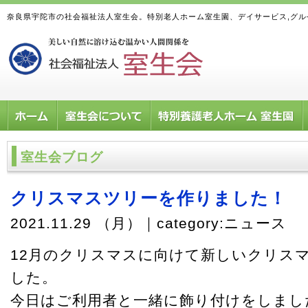
奈良県宇陀市の社会福祉法人室生会。特別老人ホーム室生園、デイサービス,グ
室生会ブログ
クリスマスツリーを作りました！
2021.11.29 （月）｜category:
ニュース
12月のクリスマスに向けて新しいクリス
した。
今日はご利用者と一緒に飾り付けをしまし