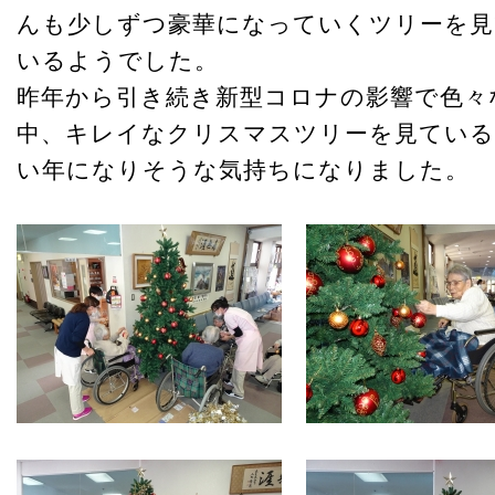
んも少しずつ豪華になっていくツリーを
いるようでした。
昨年から引き続き新型コロナの影響で色々
中、キレイなクリスマスツリーを見ている
い年になりそうな気持ちになりました。