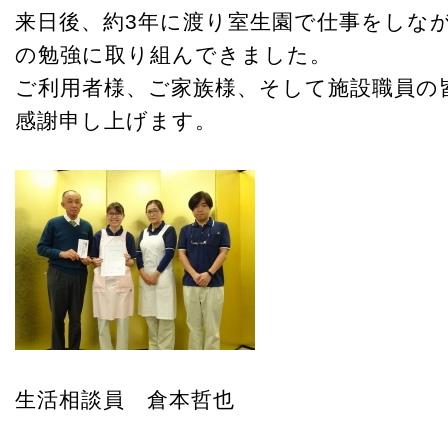
来日後、約3年に渡り室生園で仕事をしな
の勉強に取り組んできました。
ご利用者様、ご家族様、そして施設職員の
感謝申し上げます。
生活相談員 倉本哲也