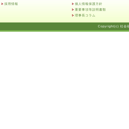
採用情報
個人情報保護方針
重要事項等説明書類
理事長コラム
Copyright(c) 社会