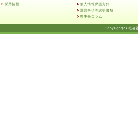
採用情報
個人情報保護方針
重要事項等説明書類
理事長コラム
Copyright(c) 社会