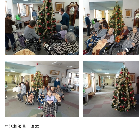
生活相談員 倉本